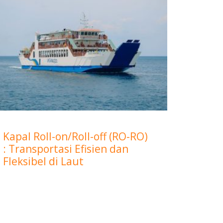
Kapal Roll-on/Roll-off (RO-RO)
: Transportasi Efisien dan
Fleksibel di Laut