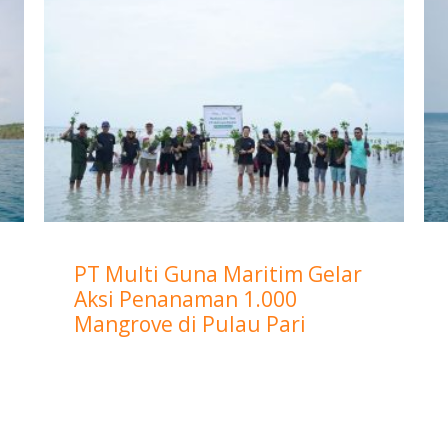
PT Multi Guna Maritim Gelar
Aksi Penanaman 1.000
Mangrove di Pulau Pari