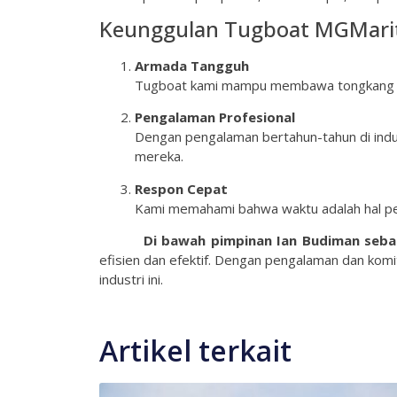
Keunggulan Tugboat MGMari
Armada Tangguh
Tugboat kami mampu membawa tongkang y
Pengalaman Profesional
Dengan pengalaman bertahun-tahun di indu
mereka.
Respon Cepat
Kami memahami bahwa waktu adalah hal pen
Di bawah pimpinan Ian Budiman seba
efisien dan efektif. Dengan pengalaman dan komi
industri ini.
Artikel terkait