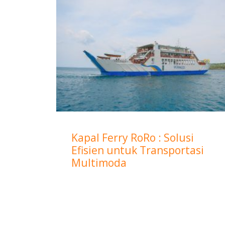
Kapal Ferry RoRo : Solusi
Efisien untuk Transportasi
Multimoda