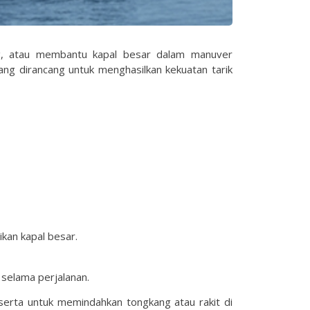
ong, atau membantu kapal besar dalam manuver
yang dirancang untuk menghasilkan kekuatan tarik
kan kapal besar.
selama perjalanan.
erta untuk memindahkan tongkang atau rakit di